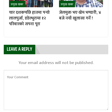
प्रमुख खबर
प्रमुख खबर
चार दशकपछि हातमा पर्‍यो
जेलमुक्त भए खेम भण्डारी, ४
लालपुर्जा, डडेल्धुरामा १२
बजे नयाँ खुलासा गर्ने !
परिवारको सपना पूरा
LEAVE A REPLY
Your email address will not be published.