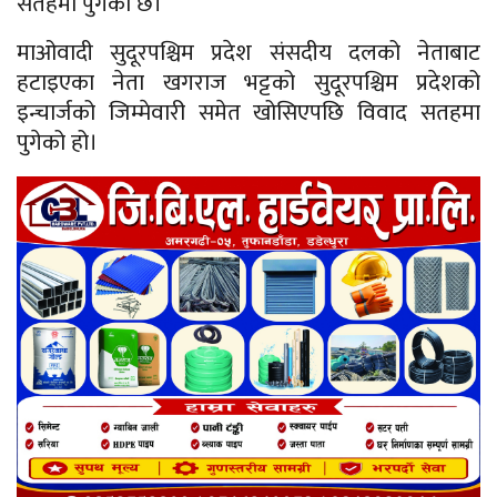
सतहमा पुगेको छ।
माओवादी सुदूरपश्चिम प्रदेश संसदीय दलको नेताबाट
हटाइएका नेता खगराज भट्टको सुदूरपश्चिम प्रदेशको
इन्चार्जको जिम्मेवारी समेत खोसिएपछि विवाद सतहमा
पुगेको हो।