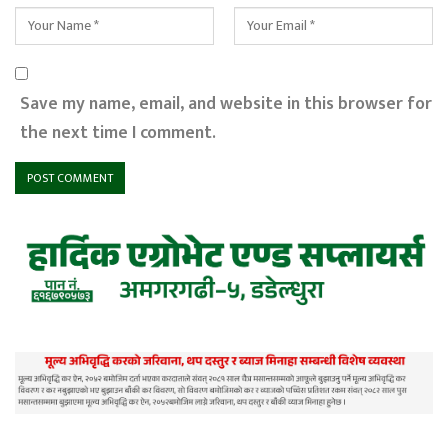
Save my name, email, and website in this browser for
the next time I comment.