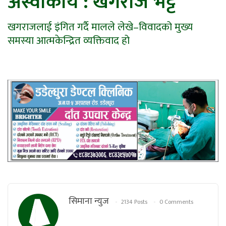
अस्वीकार्य : खगराज भट्ट
खगराजलाई इंगित गर्दै मालले लेखे–विवादको मुख्य
समस्या आत्मकेन्द्रित व्यक्तिवाद हो
सिमाना न्युज
2134 Posts
0 Comments