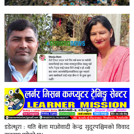
डडेल्धुरा : यति बेला माओवादी केन्द्र सुदूरपश्चिमको विवाद