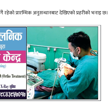
ै रहेको प्रारम्भिक अनुसन्धानबाट देखिएको प्रहरीको भनाइ छ।