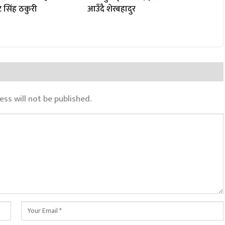
ट सिंह ठकुरी
आउँदै शेरबहादुर
ss will not be published.