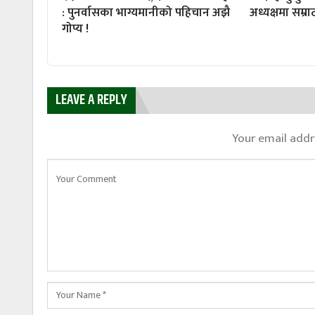
: पुनर्वासका भाग्यमानीको पहिचान अझै
अध्यक्षमा सम्रा
गोप्य !
LEAVE A REPLY
Your email addre