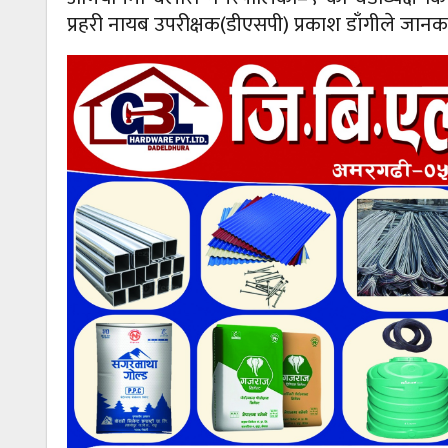
प्रहरी नायब उपरीक्षक(डीएसपी) प्रकाश डाँगीले जानक