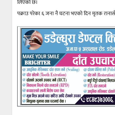
लिएको छ।
पक्राउ परेका ६ जना नै घटना भएको दिन मृतक रानासँग