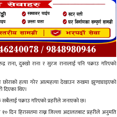
िरुद्र राना, दुक्खो राना र सुरज रानालाई पनि पक्राउ गरिएको
छोराको हत्या गरेर आत्महत्या देखाउन रुखमा झुण्ड्याइएको
ेरी दिएका थिए।
सबैलाई पक्राउ गरिएको प्रहरीले जनाएको छ।
गि १० दिन हिरासतमा राख्न जिल्ला अदालतबाट प्रहरीले अनुमति