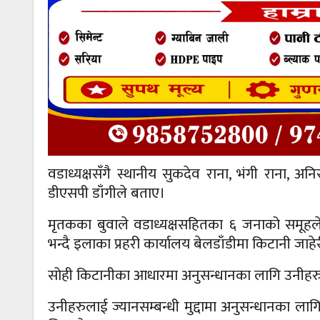
वडाध्यक्षसँगै स्थानीय सुकदेव राना, भंगी राना, अन
डीएसपी डाँगीले बताए।
मृतकका बुवाले वडाध्यक्षसहितका ६ जनाको समूहले 
भन्दै इलाका प्रहरी कार्यालय बेलडाँडीमा किटानी जाह
सोही किटानीका आधारमा अनुसन्धानका लागि उनीहरु 
उनीहरुलाई ज्यानसम्बन्धी मुद्दामा अनुसन्धानका ला