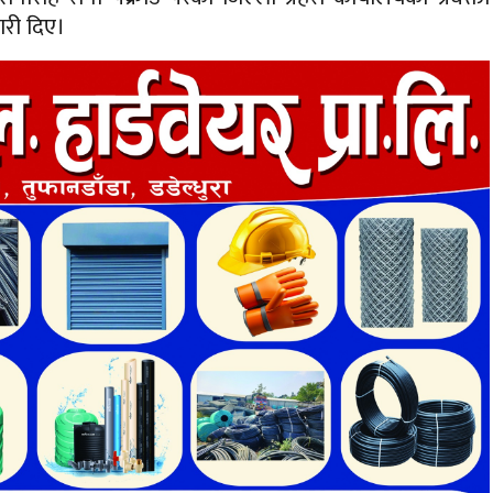
ारी दिए।