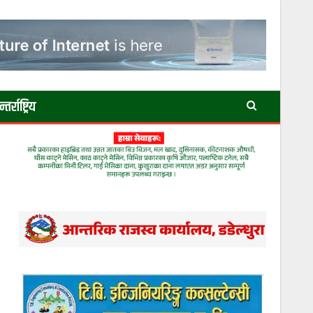
तर्राष्ट्रिय