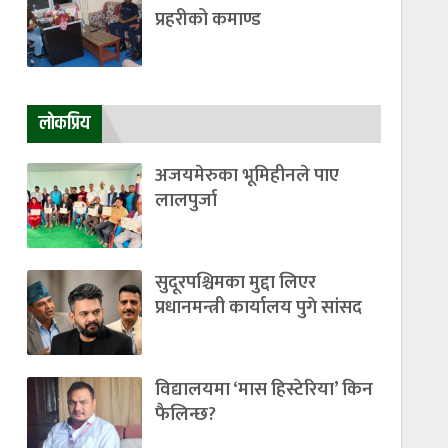
प्रहरीको कमाण्ड
लाेकप्रिय
अजयमेरुका भूमिहीनले पाए
लालपुर्जा
सुदूरपश्चिमका मुद्दा लिएर
प्रधानमन्त्री कार्यालय पुगे सांसद
विद्यालयमा ‘मास हिस्टेरिया’ किन
फैलिन्छ?