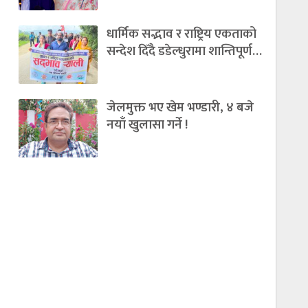
धार्मिक सद्भाव र राष्ट्रिय एकताको
सन्देश दिँदै डडेल्धुरामा शान्तिपूर्ण…
जेलमुक्त भए खेम भण्डारी, ४ बजे
नयाँ खुलासा गर्ने !