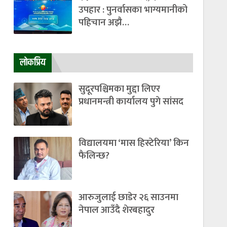
उपहार : पुनर्वासका भाग्यमानीको
पहिचान अझै…
लाेकप्रिय
सुदूरपश्चिमका मुद्दा लिएर
प्रधानमन्त्री कार्यालय पुगे सांसद
विद्यालयमा ‘मास हिस्टेरिया’ किन
फैलिन्छ?
आरुजुलाई छाडेर २६ साउनमा
नेपाल आउँदै शेरबहादुर