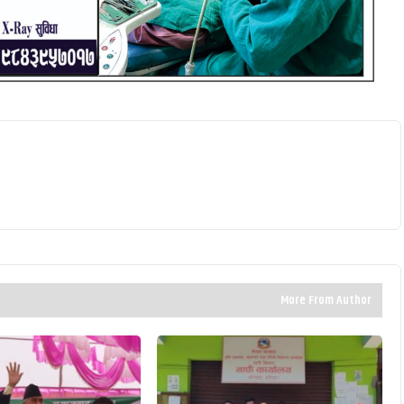
More From Author