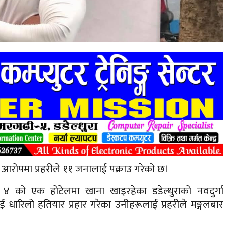
को आरोपमा प्रहरीले ११ जनालाई पक्राउ गरेको छ।
 को एक होटेलमा खाना खाइरहेका डडेल्धुराको नवदुर्गा
 धारिलो हतियार प्रहार गरेका उनीहरूलाई प्रहरीले मङ्गलबार