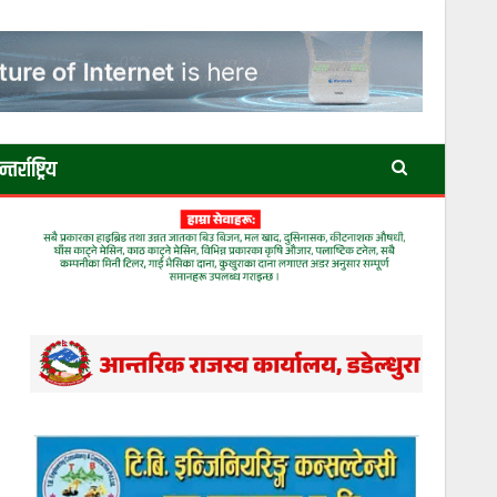
तर्राष्ट्रिय