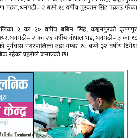
 महरा, धनगढी– २ बस्ने १८ वर्षीय मुस्कान सिंह पक्राउ परेका
ालिका २ का २० वर्षीय बबिन सिंह, कञ्चनपुरको कृष्णपुर
ायर, धनगढी– २ का २६ वर्षीय गोपाल भट्ट, धनगढी– ३ का १८
पुरको पुर्नवास नगरपालिका वडा नम्बर १० बस्ने ३२ वर्षीय दिनेश
बिक रहेको प्रहरीले जनाएको छ।