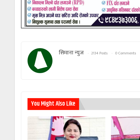
सिमाना न्युज
2134 Posts
0 Comments
You Might Also Like