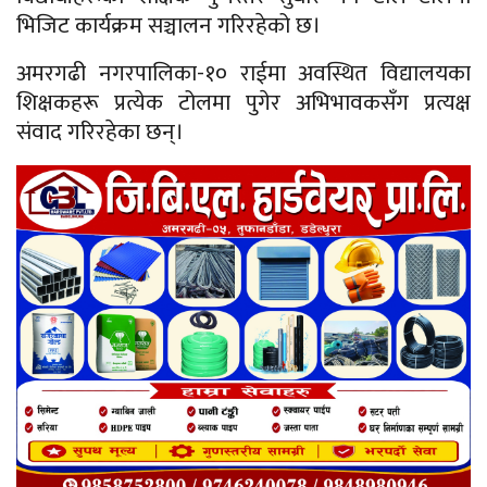
भिजिट कार्यक्रम सञ्चालन गरिरहेको छ।
अमरगढी नगरपालिका-१० राईमा अवस्थित विद्यालयका
शिक्षकहरू प्रत्येक टोलमा पुगेर अभिभावकसँग प्रत्यक्ष
संवाद गरिरहेका छन्।