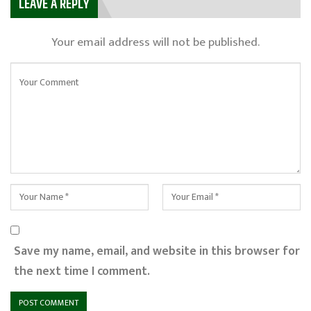
LEAVE A REPLY
Your email address will not be published.
Save my name, email, and website in this browser for
the next time I comment.