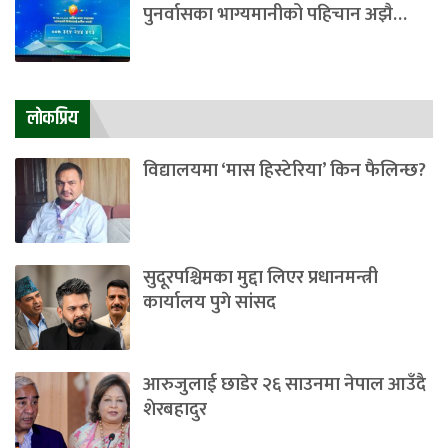
पुनर्वासका भाग्यमानीको पहिचान अझै…
लाेकप्रिय
विद्यालयमा ‘मास हिस्टेरिया’ किन फैलिन्छ?
सुदूरपश्चिमका मुद्दा लिएर प्रधानमन्त्री
कार्यालय पुगे सांसद
आरुजुलाई छाडेर २६ साउनमा नेपाल आउँदै
शेरबहादुर