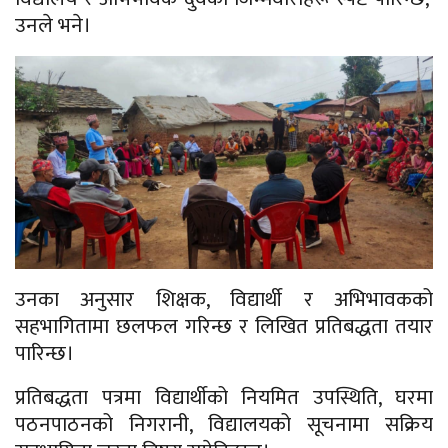
उनले भने।
उनका अनुसार शिक्षक, विद्यार्थी र अभिभावकको
सहभागितामा छलफल गरिन्छ र लिखित प्रतिबद्धता तयार
पारिन्छ।
प्रतिबद्धता पत्रमा विद्यार्थीको नियमित उपस्थिति, घरमा
पठनपाठनको निगरानी, विद्यालयको सूचनामा सक्रिय