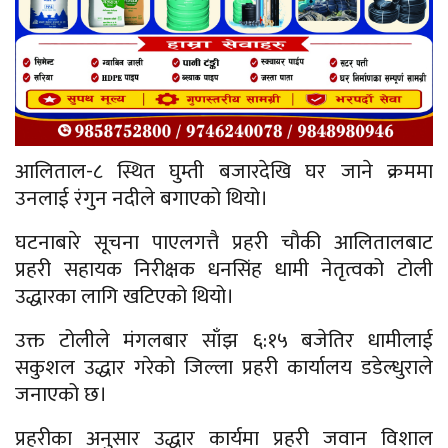
आलिताल-८ स्थित घुम्ती बजारदेखि घर जाने क्रममा
उनलाई रंगुन नदीले बगाएको थियो।
घटनाबारे सूचना पाएलगत्तै प्रहरी चौकी आलितालबाट
प्रहरी सहायक निरीक्षक धनसिंह धामी नेतृत्वको टोली
उद्धारका लागि खटिएको थियो।
उक्त टोलीले मंगलबार साँझ ६:१५ बजेतिर धामीलाई
सकुशल उद्धार गरेको जिल्ला प्रहरी कार्यालय डडेल्धुराले
जनाएको छ।
प्रहरीका अनुसार उद्धार कार्यमा प्रहरी जवान विशाल