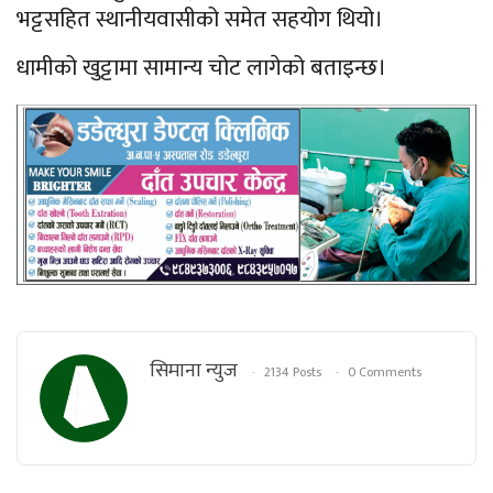
भट्टसहित स्थानीयवासीको समेत सहयोग थियो।
धामीको खुट्टामा सामान्य चोट लागेको बताइन्छ।
सिमाना न्युज
2134 Posts
0 Comments