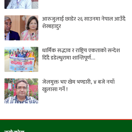
आरुजुलाई छाडेर २६ साउनमा नेपाल आउँदै
शेरबहादुर
धार्मिक सद्भाव र राष्ट्रिय एकताको सन्देश
दिँदै डडेल्धुरामा शान्तिपूर्ण…
जेलमुक्त भए खेम भण्डारी, ४ बजे नयाँ
खुलासा गर्ने !