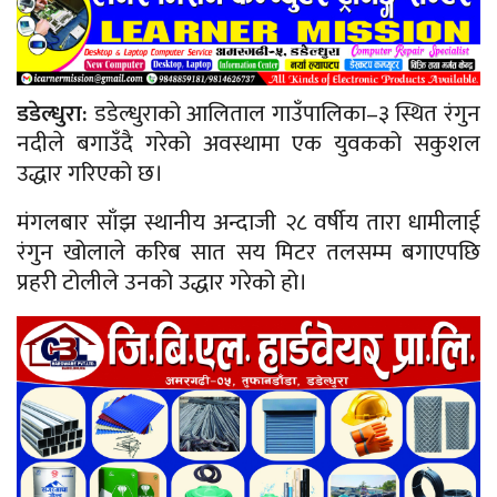
डडेल्धुरा:
डडेल्धुराको आलिताल गाउँपालिका–३ स्थित रंगुन
नदीले बगाउँदै गरेको अवस्थामा एक युवकको सकुशल
उद्धार गरिएको छ।
मंगलबार साँझ स्थानीय अन्दाजी २८ वर्षीय तारा धामीलाई
रंगुन खोलाले करिब सात सय मिटर तलसम्म बगाएपछि
प्रहरी टोलीले उनको उद्धार गरेको हो।