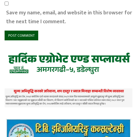
Save my name, email, and website in this browser for
the next time I comment.