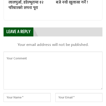
लालपुर्जा, डडेल्धुरामा १२
बजे नयाँ खुलासा गर्ने !
परिवारको सपना पूरा
LEAVE A REPLY
Your email address will not be published.