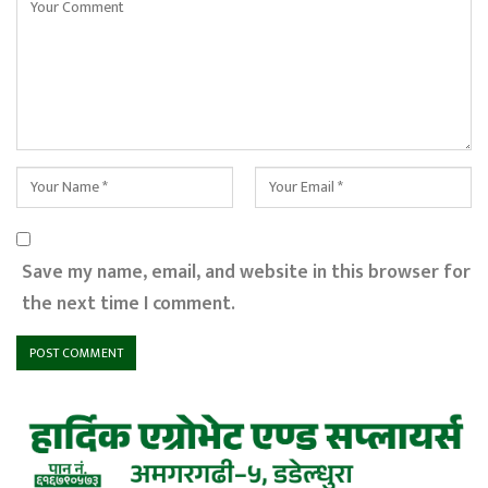
Save my name, email, and website in this browser for
the next time I comment.