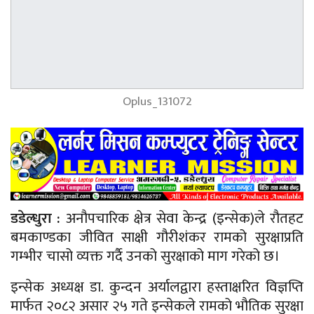
Oplus_131072
डडेल्धुरा :
अनौपचारिक क्षेत्र सेवा केन्द्र (इन्सेक)ले रौतहट
बमकाण्डका जीवित साक्षी गौरीशंकर रामको सुरक्षाप्रति
गम्भीर चासो व्यक्त गर्दै उनको सुरक्षाको माग गरेको छ।
इन्सेक अध्यक्ष डा. कुन्दन अर्यालद्वारा हस्ताक्षरित विज्ञप्ति
मार्फत २०८२ असार २५ गते इन्सेकले रामको भौतिक सुरक्षा