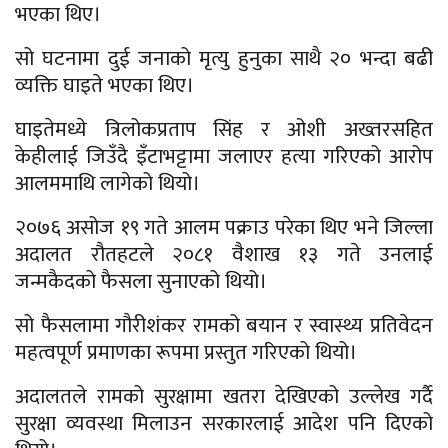
भएका थिए।
सो घटनामा दुई जनाको मृत्यु हुनुका साथै २० भन्दा बढी
व्यक्ति घाइते भएका थिए।
घाइतेमध्ये त्रिलोकप्रताप सिंह र ओशी अख्तरसहित
केहीलाई जिउँदै इँटाभट्टामा जलाएर हत्या गरिएको आरोप
आलममाथि लागेको थियो।
२०७६ असोज १९ गते आलम पक्राउ परेका थिए भने जिल्ला
अदालत रौतहटले २०८१ वैशाख १३ गते उनलाई
जन्मकैदको फैसला सुनाएको थियो।
सो फैसलामा गौरीशंकर रामको बयान र स्वास्थ्य प्रतिवेदन
महत्वपूर्ण प्रमाणका रूपमा प्रस्तुत गरिएको थियो।
अदालतले रामको सुरक्षामा खतरा देखिएको उल्लेख गर्दै
सुरक्षा व्यवस्था मिलाउन सरकारलाई आदेश पनि दिएको