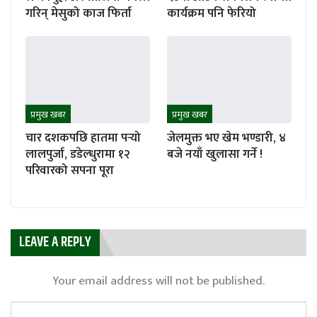
गरिन् मेसुको काज फिर्ता
कार्यक्रम पनि फेरियो
प्रमुख खबर
प्रमुख खबर
चार दशकपछि हातमा पर्‍यो
जेलमुक्त भए खेम भण्डारी, ४
लालपुर्जा, डडेल्धुरामा १२
बजे नयाँ खुलासा गर्ने !
परिवारको सपना पूरा
LEAVE A REPLY
Your email address will not be published.