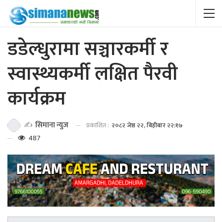
डडेल्धुरामा सञ्चारकर्मी र
स्वास्थ्यकर्मी लक्षित पैरवी
कार्यक्रम
✍️
सिमाना न्युज
प्रकाशित :
२०८२ जेष्ठ २२, बिहीबार २२:१७
487