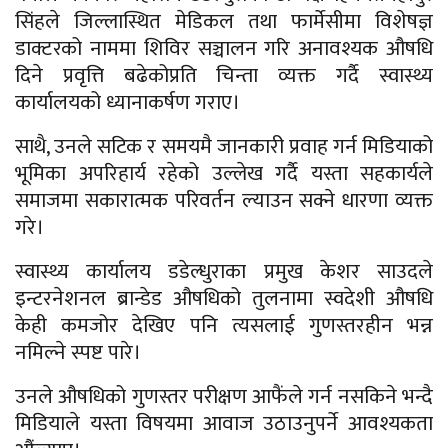
सिंहले जिल्लास्थित मेडिकल तथा फार्मेसीमा विशेषज्ञ
डाक्टरको नाममा शिविर सञ्चालन गरि अनावश्यक औषधि
दिने प्रवृत्ति बढेकोप्रति चिन्ता व्यक्त गर्दै स्वास्थ्य
कार्यालयको ध्यानाकर्षण गराए।
साथै, उनले सटिक र समयमै जानकारी प्रवाह गर्न मिडियाको
भूमिका अपरिहार्य रहेको उल्लेख गर्दै यस्ता सहकार्यले
समाजमा सकारात्मक परिवर्तन ल्याउन सक्ने धारणा व्यक्त
गरे।
स्वास्थ्य कार्यालय डडेल्धुराका प्रमुख केशर साउदले
इन्टरनेशनल ब्रान्डेड औषधिको तुलनामा स्वदेशी औषधि
केही कमजोर देखिए पनि त्यसलाई गुणस्तरहीन भन्न
नमिल्ने स्पष्ट पारे।
उनले औषधिको गुणस्तर परीक्षण आफैंले गर्न नसकिने भन्दै
मिडियाले यस्ता विषयमा आवाज उठाउनुपर्ने आवश्यकता