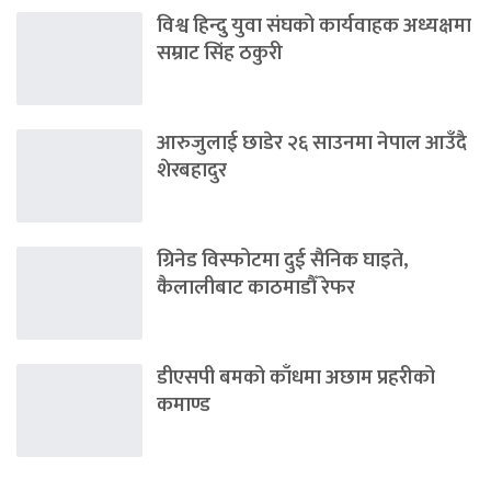
विश्व हिन्दु युवा संघको कार्यवाहक अध्यक्षमा
सम्राट सिंह ठकुरी
आरुजुलाई छाडेर २६ साउनमा नेपाल आउँदै
शेरबहादुर
ग्रिनेड विस्फोटमा दुई सैनिक घाइते,
कैलालीबाट काठमाडौँ रेफर
डीएसपी बमको काँधमा अछाम प्रहरीको
कमाण्ड