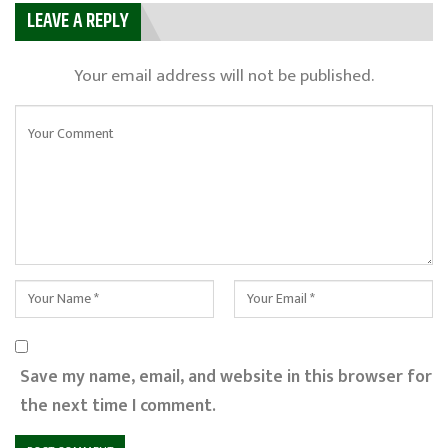
LEAVE A REPLY
Your email address will not be published.
Save my name, email, and website in this browser for
the next time I comment.