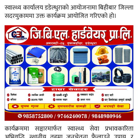
स्वास्थ्य कार्यालय डडेल्धुराको आयोजनामा बिहीबार जिल्ला
सदरमुकाममा उक्त कार्यक्रम आयोजित गरिएको हो।
कार्यक्रममा सञ्चारमार्फत स्वास्थ्य सेवा प्रभावकारिता
अभिवृद्धि, स्थानीय तहमा जनचेतना फैलाउने उपाय, र