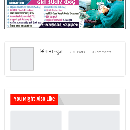
सिमाना न्युज
2130 Posts
0 Comments
You Might Also Like