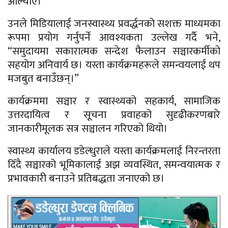
औंल्याए।
उनले मिडियालाई जनस्वास्थ्य प्रवर्द्धनको सशक्त माध्यमका
रूपमा प्रयोग गर्नुपर्ने आवश्यकता उल्लेख गर्दै भने,
“समुदायमा सकारात्मक सन्देश फैलाउन सञ्चारकर्मीको
सहयोग अनिवार्य छ। यस्ता कार्यक्रमहरूले समन्वयलाई थप
मजबुत बनाउँछन्।”
कार्यक्रममा सञ्चार र स्वास्थ्यको सहकार्य, सामाजिक
उत्तरदायित्व र सूचना प्रवाहको सुदृढीकरणबारे
जानकारीमूलक सत्र सञ्चालन गरिएको थियो।
स्वास्थ्य कार्यालय डडेल्धुराले यस्ता कार्यक्रमलाई निरन्तरता
दिँदै सञ्चारको भूमिकालाई अझ व्यवस्थित, समन्वयात्मक र
प्रभावकारी बनाउने प्रतिबद्धता जनाएको छ।