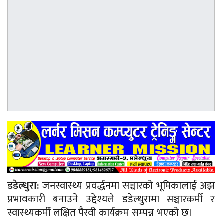
डडेल्धुरा:
जनस्वास्थ्य प्रवर्द्धनमा सञ्चारको भूमिकालाई अझ
प्रभावकारी बनाउने उद्देश्यले डडेल्धुरामा सञ्चारकर्मी र
स्वास्थ्यकर्मी लक्षित पैरवी कार्यक्रम सम्पन्न भएको छ।