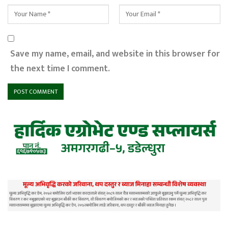
Save my name, email, and website in this browser for
the next time I comment.