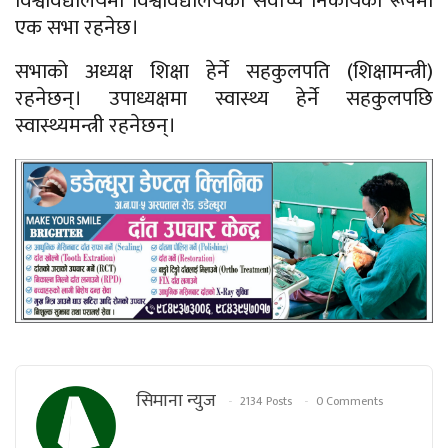
विश्वविद्यालयमा विश्वविद्यालयको सर्वोच्च निकायको रूपमा
एक सभा रहनेछ।
सभाको अध्यक्ष शिक्षा हेर्ने सहकुलपति (शिक्षामन्त्री)
रहनेछन्। उपाध्यक्षमा स्वास्थ्य हेर्ने सहकुलपछि
स्वास्थ्यमन्त्री रहनेछन्।
सिमाना न्युज
2134 Posts
0 Comments