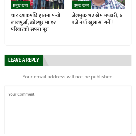
प्रमुख खबर
प्रमुख खबर
चार दशकपछि हातमा पर्‍यो
जेलमुक्त भए खेम भण्डारी, ४
लालपुर्जा, डडेल्धुरामा १२
बजे नयाँ खुलासा गर्ने !
परिवारको सपना पूरा
LEAVE A REPLY
Your email address will not be published.