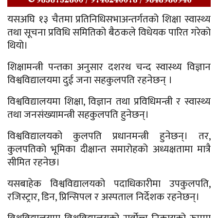
यसअघि १३ चैतमा प्रतिनिधिसभाअन्तर्गतको शिक्षा स्वास्थ्य
तथा सूचना प्रविधि समितिको बैठकले विधेयक पारित गरेको
थियो।
शिक्षामन्त्री पन्तका अनुसार दशरथ चन्द स्वास्थ्य विज्ञान
विश्वविद्यालयमा दुई जना सहकुलपति रहनेछन् ।
विश्वविद्यालयमा शिक्षा, विज्ञान तथा प्रविधिमन्त्री र स्वास्थ्य
तथा जनसंख्यामन्त्री सहकुलपति हुनेछन्।
विश्वविद्यालयको कुलपति प्रधानमन्त्री हुनेछन्। तर,
कुलपतिको भूमिका दीक्षान्त समारोहको अध्यक्षतामा मात्रै
सीमित रहनेछ।
यसबाहेक विश्वविद्यालयको पदाधिकारीमा उपकुलपति,
रजिस्ट्रार, डिन, प्रिन्सिपल र अस्पताल निर्देशक रहनेछन्।