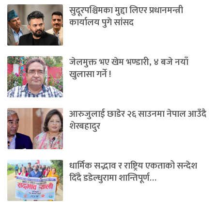
सुदूरपश्चिमका मुद्दा लिएर प्रधानमन्त्री
कार्यालय पुगे सांसद
जेलमुक्त भए खेम भण्डारी, ४ बजे नयाँ
खुलासा गर्ने !
आरुजुलाई छाडेर २६ साउनमा नेपाल आउँदै
शेरबहादुर
धार्मिक सद्भाव र राष्ट्रिय एकताको सन्देश
दिँदै डडेल्धुरामा शान्तिपूर्ण…