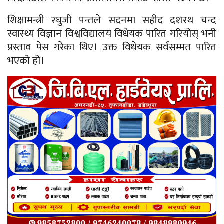
शिक्षामन्त्री रघुजी पन्तले सदनमा सहीद दशरथ चन्द
स्वास्थ्य विज्ञान विश्वविद्यालय विधेयक पारित गरियोस् भनी
प्रस्ताव पेस गरेका थिए। उक्त विधेयक सर्वसम्मत पारित
भएको हो।