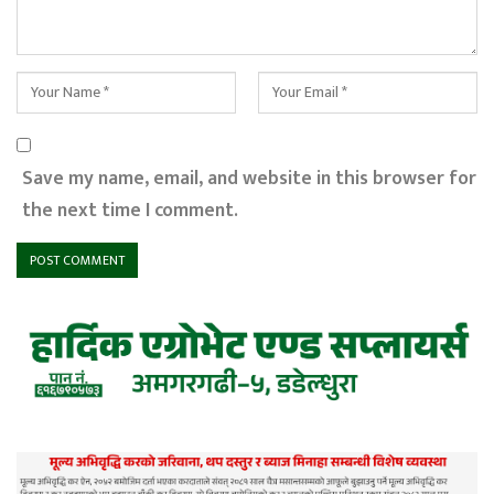
Save my name, email, and website in this browser for
the next time I comment.