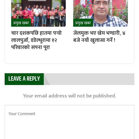
प्रमुख खबर
प्रमुख खबर
चार दशकपछि हातमा पर्‍यो
जेलमुक्त भए खेम भण्डारी, ४
लालपुर्जा, डडेल्धुरामा १२
बजे नयाँ खुलासा गर्ने !
परिवारको सपना पूरा
LEAVE A REPLY
Your email address will not be published.