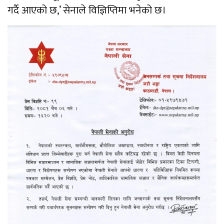
गर्दै आएको छ,’ सेनाले विज्ञिप्तिमा भनेको छ।