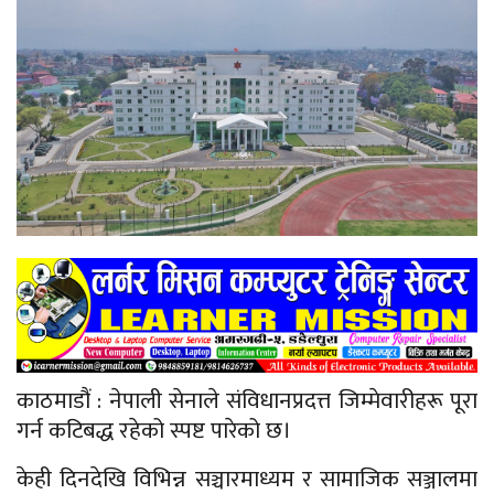
काठमाडौं : नेपाली सेनाले संविधानप्रदत्त जिम्मेवारीहरू पूरा
गर्न कटिबद्ध रहेको स्पष्ट पारेको छ।
केही दिनदेखि विभिन्न सञ्चारमाध्यम र सामाजिक सञ्जालमा