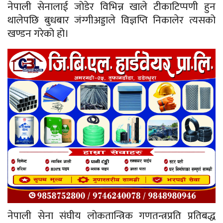
नेपाली सेनालाई जोडेर विभिन्न खाले टीकाटिप्पणी हुन
थालेपछि बुधबार जंग्गीअड्डाले विज्ञप्ति निकालेर त्यसको
खण्डन गरेको हो।
नेपाली सेना संघीय लोकतान्त्रिक गणतन्त्रप्रति प्रतिबद्ध