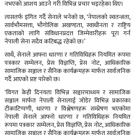
नभएको आशय आउने गरी विभिन्न प्रचार भइरहेका थिए।
त्यसतर्फ इंगित गर्दै सेनाले भनेको छ, ‘नेपालको स्वतन्त्रता,
सार्वभौमसत्ता, भौगोलिक अखण्डता, स्वाधीनता र राष्ट्रिय
एकताको लागि संविधानप्रदत्त जिम्मेवारीहरू पूरा गर्न
नेपाली सेना सदैव कटिबद्ध रहेको छ।’
साथै, सेनाले आफ्ना धारणा र गतिविधिहरू नियमित रूपमा
पत्रकार सम्मेलन, प्रेस विज्ञप्ति, प्रेस नोट, आधिकारिक
सामाजिक सञ्जाल र सैनिक कार्यक्रमहरू मार्फत सार्वजनिक
गर्दै आएको प्रष्ट पारेको छ।
‘विगत केही दिनयता विभिन्न सञ्चारमाध्यम र सामाजिक
सञ्जाल मार्फत नेपाली सेनालाई जोडेर विभिन्न प्रकारका
टीकाटिप्पणी, धारणा र विश्लेषणहरू सम्प्रेषण भएकोमा
नेपाली सेनाले आफ्नो धारणा र गतिविधिहरू नियमित
रूपमा पत्रकार सम्मेलन, प्रेस विज्ञप्ति, प्रेस नोट, आधिकारिक
सामाजिक सञ्जाल र सैनिक कार्यक्रमहरू मार्फत सार्वजनिक