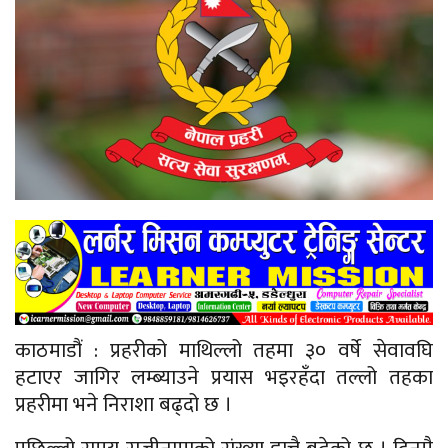
काठमाडौं : प्रहरीको माथिल्लो तहमा ३० वर्षे सेवावघि
हटाएर जागिर लम्ब्याउने प्रयास भइरहँदा तल्लो तहका
प्रहरीमा भने निराशा बढ्दो छ ।