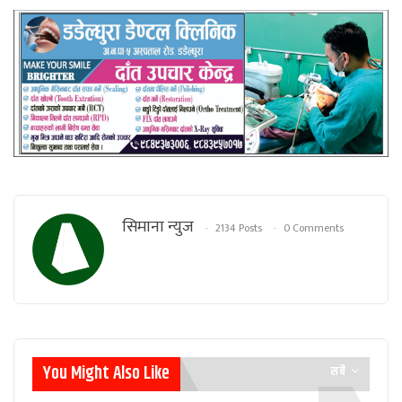
सिमाना न्युज
2134 Posts
0 Comments
You Might Also Like
सबै