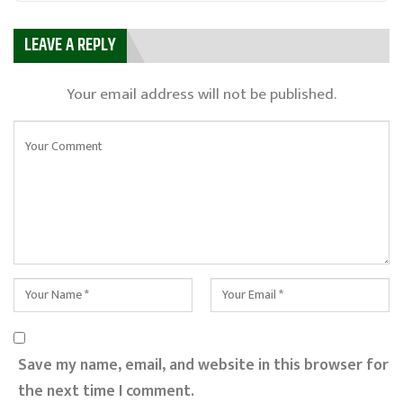
LEAVE A REPLY
Your email address will not be published.
Save my name, email, and website in this browser for
the next time I comment.