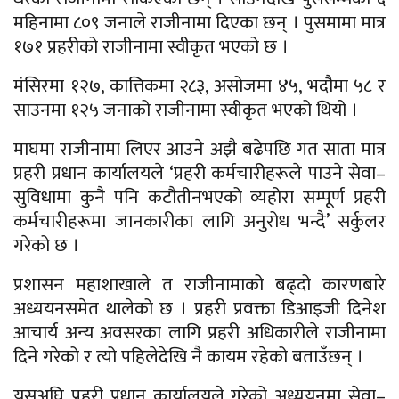
महिनामा ८०९ जनाले राजीनामा दिएका छन् । पुसमामा मात्र
१७१ प्रहरीको राजीनामा स्वीकृत भएको छ ।
मंसिरमा १२७, कात्तिकमा २८३, असोजमा ४५, भदौमा ५८ र
साउनमा १२५ जनाको राजीनामा स्वीकृत भएको थियो ।
माघमा राजीनामा लिएर आउने अझै बढेपछि गत साता मात्र
प्रहरी प्रधान कार्यालयले ‘प्रहरी कर्मचारीहरूले पाउने सेवा–
सुविधामा कुनै पनि कटौतीनभएको व्यहोरा सम्पूर्ण प्रहरी
कर्मचारीहरूमा जानकारीका लागि अनुरोध भन्दै’ सर्कुलर
गरेको छ ।
प्रशासन महाशाखाले त राजीनामाको बढ्दो कारणबारे
अध्ययनसमेत थालेको छ । प्रहरी प्रवक्ता डिआइजी दिनेश
आचार्य अन्य अवसरका लागि प्रहरी अधिकारीले राजीनामा
दिने गरेको र त्यो पहिलेदेखि नै कायम रहेको बताउँछन् ।
यसअघि प्रहरी प्रधान कार्यालयले गरेको अध्ययनमा सेवा–