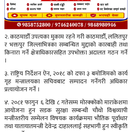
२. काठमाडौँ उपत्यका मुकाम रहने गरी काठमाडौँ, ललितपुर
र भक्तपुर जिल्लाभित्रका सम्बन्धित मुद्दाको कारबाही तथा
किनारा गर्ने क्षेत्राधिकारसहित उपभोक्ता अदालत गठन गर्ने
।
३. राष्ट्रिय निर्देशन ऐन, २०१८ को दफा ३ बमोजिमको कार्य
गृह मन्त्रालयका सचिवबाट सम्पादन गर्नेगरी अधिकार
प्रत्यायोजन गर्ने ।
४. २०८१ फागुन ६ देखि ८ गतेसम्म मोरक्कोको माराकेशमा
आयोजना हुन सडक सुरक्षा सम्बन्धी चौथो विश्वव्यापी
मन्त्रीस्तरीय सम्मेलन विषयक कार्यक्रममा भौतिक पूर्वाधार
तथा यातायातमन्त्री देवेन्द्र दाहाललाई सहभागी हुन स्वीकृति