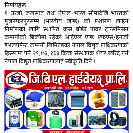
निर्णयहरू
१. ऊर्जा, जलस्रोत तथा नेपाल–भारत सीमादेखि भारतको
मुजफ्फरपुरसम्म (भारतीय खण्ड) को प्रशारण लाइन
निर्माणका लागि स्थापित क्रस बोर्डर पावर ट्रान्समिसन
कम्पनीको बिक्रीमा रहेको आईएल एण्ड एफएस/इनर्जी
डेभलपमेन्ट कम्पनी लिमिटेडको नेपाल विद्युत प्राधिकरणको
हिस्सामा पर्ने २९, ७३, १६३ कित्ता संस्थापक शेयर खरिद गर्न
नेपाल विद्युत प्राधिकरणलाई स्वीकृति दिने ।