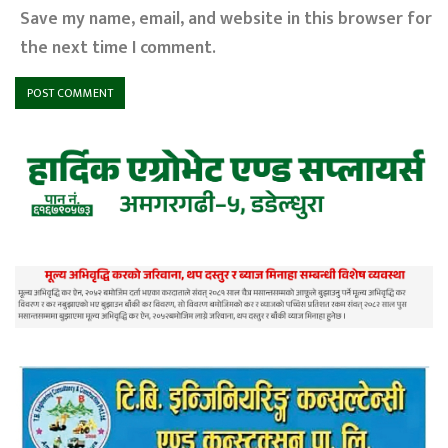
Save my name, email, and website in this browser for
the next time I comment.