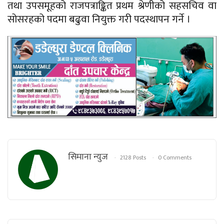
तथा उपसमूहको राजपत्राङ्कित प्रथम श्रेणीको सहसचिव वा
सोसरहको पदमा बढुवा नियुक्त गरी पदस्थापन गर्ने ।
सिमाना न्युज
2128 Posts
0 Comments