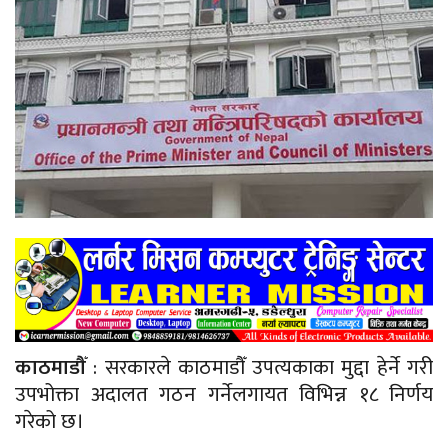
काठमाडौँ
: सरकारले काठमाडौँ उपत्यकाका मुद्दा हेर्ने गरी
उपभोक्ता अदालत गठन गर्नेलगायत विभिन्न १८ निर्णय
गरेको छ।