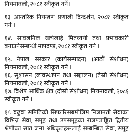
नियमावली, २०८१ स्वीकृत गर्ने।
१३. आन्तरिक नियन्त्रण प्रणाली दिग्दर्शन, २०८१ स्वीकृत
गर्ने ।
१४. सार्वजनिक खर्चलाई मितव्ययी तथा प्रभावकारी
बनाउनेसम्बन्धी मापदण्ड, २०८१ स्वीकृत गर्ने ।
१५. नेपाल सरकार (कार्यसम्पादन) (आठौं संशोधन)
नियमावली, २०८१ स्वीकृत गर्ने ।
१६. सुशासन (व्यवस्थापन तथा सञ्चालन) (तेस्रो संशोधन)
नियमावली, २०८१ स्वीकृत गर्ने ।
१७. विशेष आर्थिक क्षेत्र (दोस्रो संशोधन) नियमावली, २०८१
स्वीकृत गर्ने ।
१८. बढुवा समितिको सिफारिसबमोजिम निजामती सेवाका
विभिन्न सेवा, समूह तथा उपसमूहका राजपत्राङ्कित द्वितीय
श्रेणीका सात जना अधिकृतहरूलाई सम्बन्धित सेवा, समूह