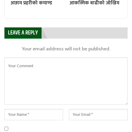
अछाम प्रहरीको कमाण्ड
आकस्मिक बाढीको जोखिम
LEAVE A REPLY
Your email address will not be published.