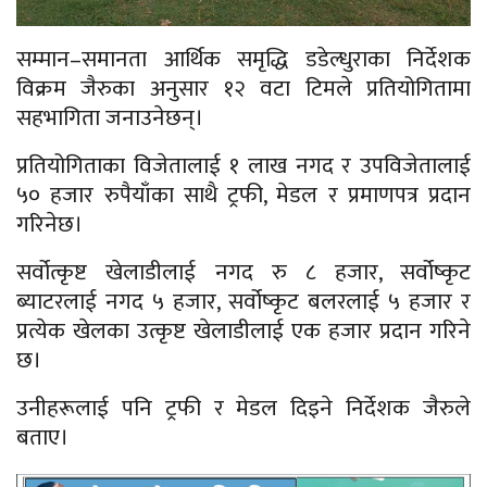
सम्मान–समानता आर्थिक समृद्धि डडेल्धुराका निर्देशक
विक्रम जैरुका अनुसार १२ वटा टिमले प्रतियोगितामा
सहभागिता जनाउनेछन्।
प्रतियोगिताका विजेतालाई १ लाख नगद र उपविजेतालाई
५० हजार रुपैयाँका साथै ट्रफी, मेडल र प्रमाणपत्र प्रदान
गरिनेछ।
सर्वोत्कृष्ट खेलाडीलाई नगद रु ८ हजार, सर्वोष्कृट
ब्याटरलाई नगद ५ हजार, सर्वोष्कृट बलरलाई ५ हजार र
प्रत्येक खेलका उत्कृष्ट खेलाडीलाई एक हजार प्रदान गरिने
छ।
उनीहरूलाई पनि ट्रफी र मेडल दिइने निर्देशक जैरुले
बताए।