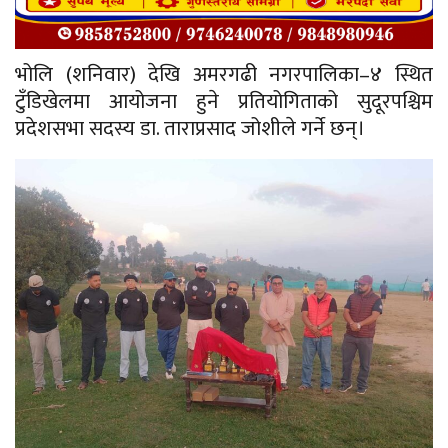
भोलि (शनिवार) देखि अमरगढी नगरपालिका–४ स्थित
टुँडिखेलमा आयोजना हुने प्रतियोगिताको सुदूरपश्चिम
प्रदेशसभा सदस्य डा. ताराप्रसाद जोशीले गर्ने छन्।