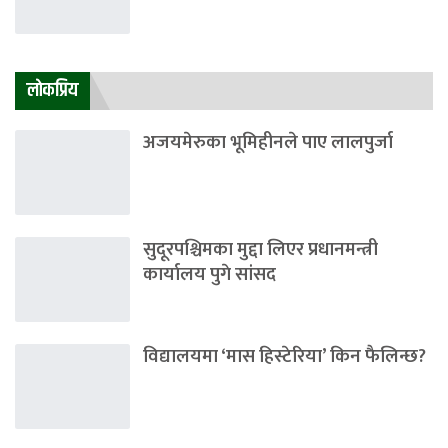
लाेकप्रिय
अजयमेरुका भूमिहीनले पाए लालपुर्जा
सुदूरपश्चिमका मुद्दा लिएर प्रधानमन्त्री
कार्यालय पुगे सांसद
विद्यालयमा ‘मास हिस्टेरिया’ किन फैलिन्छ?