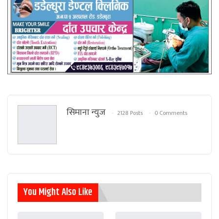
सिमाना न्युज
2128 Posts
0 Comments
You Might Also Like