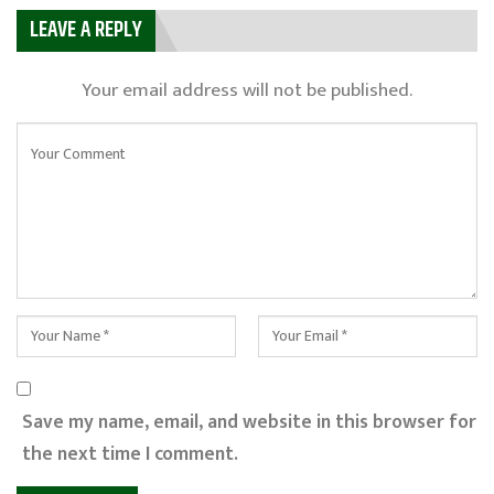
LEAVE A REPLY
Your email address will not be published.
Save my name, email, and website in this browser for
the next time I comment.