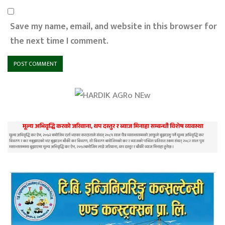
Save my name, email, and website in this browser for
the next time I comment.