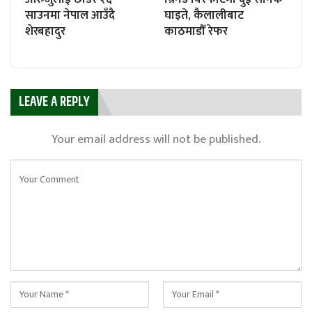
साउनमा नेपाल आउँदै
घाइते, कैलालीबाट
शेरबहादुर
काठमाडौँ रेफर
LEAVE A REPLY
Your email address will not be published.