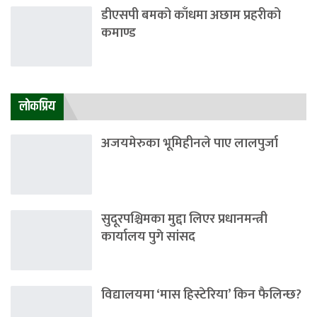
डीएसपी बमको काँधमा अछाम प्रहरीको
कमाण्ड
लाेकप्रिय
अजयमेरुका भूमिहीनले पाए लालपुर्जा
सुदूरपश्चिमका मुद्दा लिएर प्रधानमन्त्री
कार्यालय पुगे सांसद
विद्यालयमा ‘मास हिस्टेरिया’ किन फैलिन्छ?