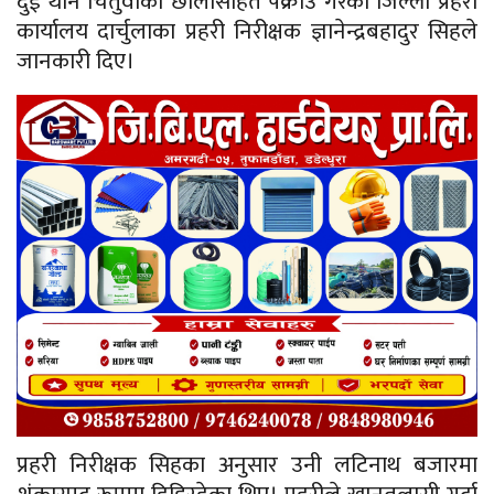
दुई थान चितुवाको छालासहित पक्राउ गरेकाे जिल्ला प्रहरी
कार्यालय दार्चुलाका प्रहरी निरीक्षक ज्ञानेन्द्रबहादुर सिहले
जानकारी दिए।
प्रहरी निरीक्षक सिहका अनुसार उनी लटिनाथ बजारमा