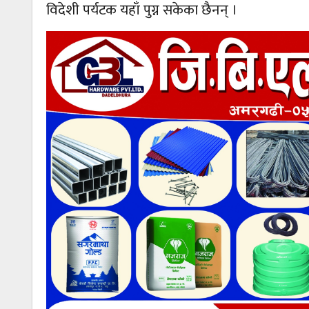
विदेशी पर्यटक यहाँ पुग्न सकेका छैनन् ।