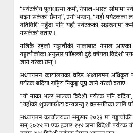
“पर्यटकीय पूर्वाधारमा कमी, नेपाल–भारत सीमामा प
बढ्न सकेका छैनन्”, उनी भन्छन्, “यहाँ पर्यटकका ल
गतिविधि नहुँदा पनि यहाँ पर्यटकको सङ्ख्यामा कम
नसकेको बताए ।
नजिकै रहेको गड्डाचौकी नाकाबाट नेपाल आएका व
गड्डाचौकीका अनुसार पछिल्लो दुई वर्षयता विदेशी पर
जाने गरेका छन् ।
अध्यागमन कार्यालयका वरिष्ठ अध्यागमन अधिकृत न
पर्यटक बर्दिया राष्ट्रिय निकुञ्ज घुम्न जाने गरेको बताए ।
“यो नाका भएर आएका विदेशी पर्यटक पनि बर्दिया, 
“यहाँको शुक्लाफाँटा वन्यजन्तु र वनस्पतिका लागि प्र
अध्यागमन कार्यालयका अनुसार २०२३ मा गड्डाचौकी 
सन् २०२४ मा एक हजार १५४ जना विदेशी पर्यटक 