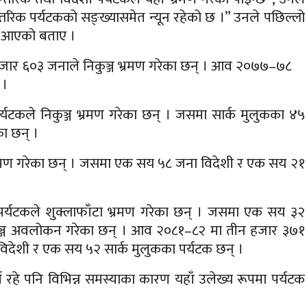
न्तरिक पर्यटकको सङ्ख्यासमेत न्यून रहेको छ ।” उनले पछिल्लो
ी आएको बताए ।
हजार ६०३ जनाले निकुञ्ज भ्रमण गरेका छन् । आव २०७७–७८
 ।
यटकले निकुञ्ज भ्रमण गरेका छन् । जसमा सार्क मुलुकका ४५
का छन् ।
रमण गरेका छन् । जसमा एक सय ५८ जना विदेशी र एक सय २१
र्यटकले शुक्लाफाँटा भ्रमण गरेका छन् । जसमा एक सय ३२
कुञ्ज अवलोकन गरेका छन् । आव २०८१–८२ मा तीन हजार ३७१
विदेशी र एक सय ५२ सार्क मुलुकका पर्यटक छन् ।
ूर्ण रहे पनि विभिन्न समस्याका कारण यहाँ उलेख्य रूपमा पर्यटक