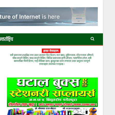
तर्राष्ट्रिय