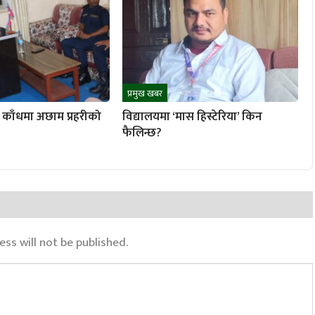
प्रमुख खबर
काँधमा अछाम प्रहरीको
विद्यालयमा ‘मास हिस्टेरिया’ किन
फैलिन्छ?
ss will not be published.