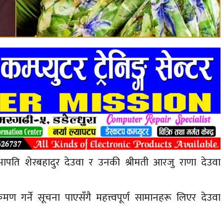
भापति शेरबहादुर देउवा र उनकी श्रीमती आरजु राणा देउवा
 गर्ने सूचना पाएसँगै महत्त्वपूर्ण सामानहरू लिएर देउवा