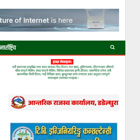
तर्राष्ट्रिय