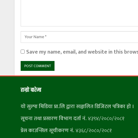
Save my name, email, and website in this brow
हाम्राे बारेमा
याे सुल्पा मिडिया प्रा.लि द्वारा सञ्चालित डिजिटल पत्रिका हाे ।
सूचना तथा प्रसारण विभाग दर्ता नं.
४३९४/२०८०/२०८१
प्रेस काउन्सिल सूचीकरण नं.
४३६८/२०८०/२०८१