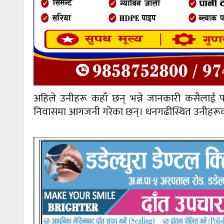
अहिले उनीहरू कहाँ छन् भन्ने जानकारी कसैलाई 
निवासमा आगजनी गरेका छन्। धनगढीस्थित उनीहरू