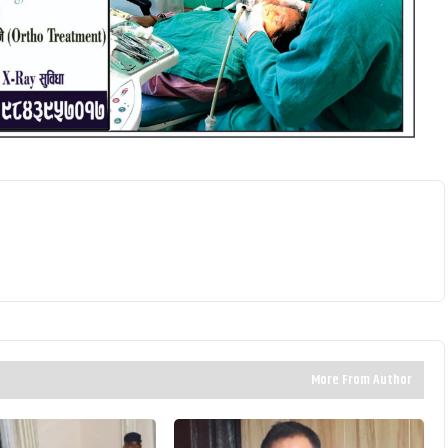
More From Author