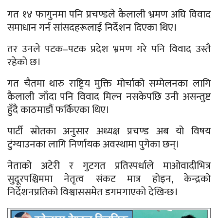
गत १४ फागुनमा पनि प्रचण्डले कैलाली भ्रमण अघि विवाद
समाधान गर्न सांसदहरूलाई निर्देशन दिएका थिए।
तर उनले पटक–पटक प्रदेश भ्रमण गरे पनि विवाद उस्तै
रहेको छ।
गत चैतमा थारु राष्ट्रिय मुक्ति मोर्चाको सम्मेलनका लागि
कैलाली जाँदा पनि विवाद मिल्न नसकेपछि उनी असन्तुष्ट
हुँदै काठमाडौं फर्किएका थिए।
पार्टी स्रोतका अनुसार अध्यक्ष प्रचण्ड अब यो विषय
टुंग्याउनका लागि निर्णायक अवस्थामा पुगेका छन्।
नेताको अटेरी र गुटगत प्रतिस्पर्धाले माओवादीभित्र
सुदूरपश्चिममा नेतृत्व संकट मात्र होइन, केन्द्रको
निर्देशनप्रतिको विश्वाससमेत डगमगाएको देखिन्छ।