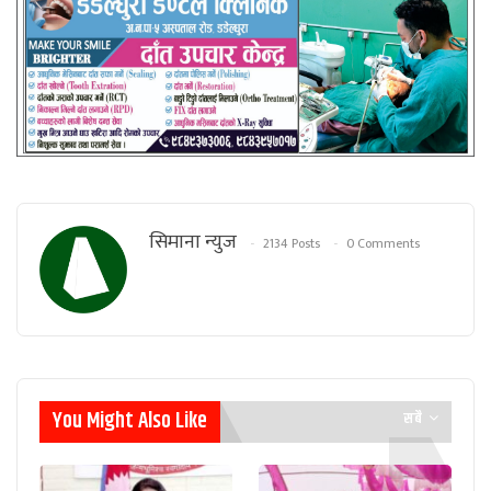
सिमाना न्युज
2134 Posts
0 Comments
You Might Also Like
सबै