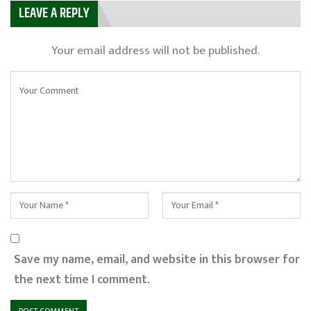
LEAVE A REPLY
Your email address will not be published.
Save my name, email, and website in this browser for
the next time I comment.