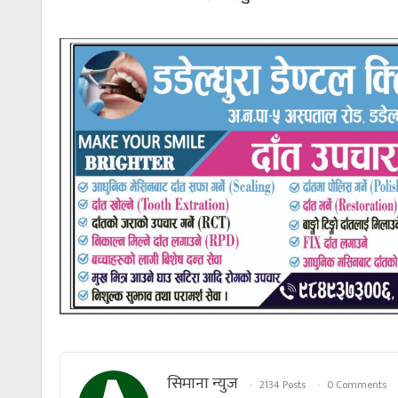
सिमाना न्युज
2134 Posts
0 Comments