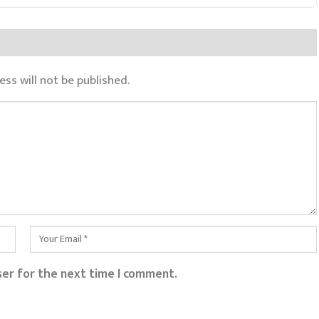
ss will not be published.
ser for the next time I comment.