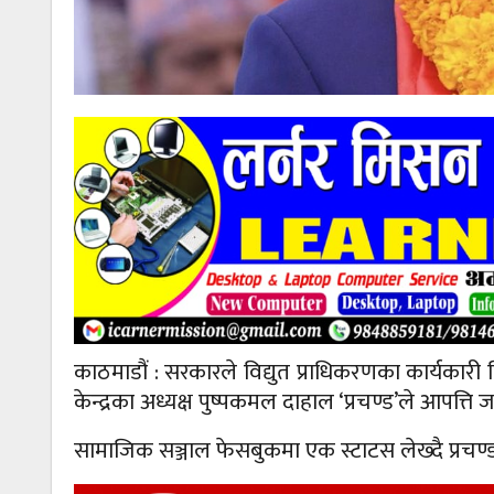
काठमाडौं : सरकारले विद्युत प्राधिकरणका कार्यकार
केन्द्रका अध्यक्ष पुष्पकमल दाहाल ‘प्रचण्ड’ले आपत्त
सामाजिक सञ्जाल फेसबुकमा एक स्टाटस लेख्दै प्रचण