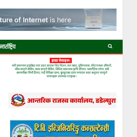
तर्राष्ट्रिय