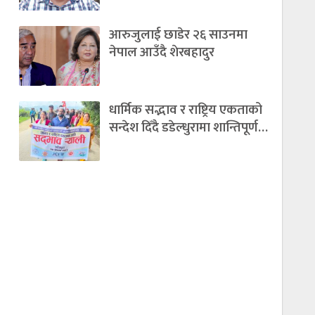
आरुजुलाई छाडेर २६ साउनमा
नेपाल आउँदै शेरबहादुर
धार्मिक सद्भाव र राष्ट्रिय एकताको
सन्देश दिँदै डडेल्धुरामा शान्तिपूर्ण…