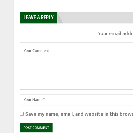
LEAVE A REPLY
Your email addre
Save my name, email, and website in this brow