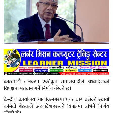
काठमाडौं : नेकपा एकीकृत समाजवादीले अध्यादेशको
विपक्षमा मतदान गर्ने निर्णय गरेको छ।
केन्द्रीय कार्यालय आलोकनगरमा मंगलबार बसेको स्थायी
कमिटी बैठकले अध्यादेशहरूको विपक्षमा उभिने निर्णय