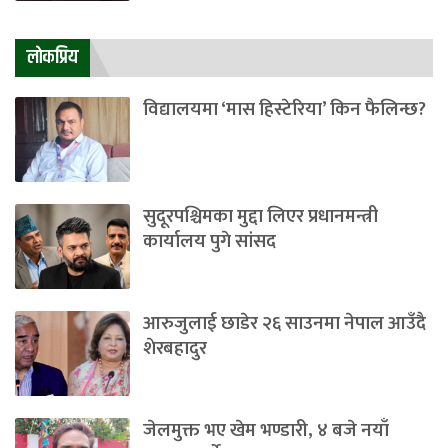
लाेकप्रिय
विद्यालयमा ‘मास हिस्टेरिया’ किन फैलिन्छ?
सुदूरपश्चिमका मुद्दा लिएर प्रधानमन्त्री
कार्यालय पुगे सांसद
आरुजुलाई छाडेर २६ साउनमा नेपाल आउँदै
शेरबहादुर
जेलमुक्त भए खेम भण्डारी, ४ बजे नयाँ