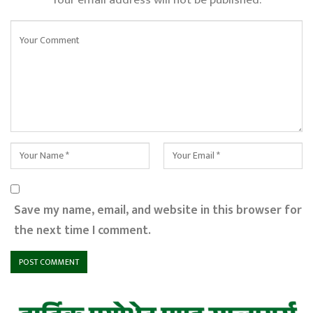
Save my name, email, and website in this browser for
the next time I comment.