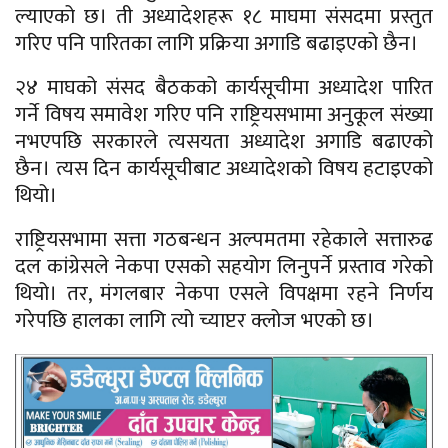
ल्याएको छ। ती अध्यादेशहरू १८ माघमा संसदमा प्रस्तुत
गरिए पनि पारितका लागि प्रक्रिया अगाडि बढाइएको छैन।
२४ माघको संसद बैठकको कार्यसूचीमा अध्यादेश पारित
गर्ने विषय समावेश गरिए पनि राष्ट्रियसभामा अनुकूल संख्या
नभएपछि सरकारले त्यसयता अध्यादेश अगाडि बढाएको
छैन। त्यस दिन कार्यसूचीबाट अध्यादेशको विषय हटाइएको
थियो।
राष्ट्रियसभामा सत्ता गठबन्धन अल्पमतमा रहेकाले सत्तारुढ
दल कांग्रेसले नेकपा एसको सहयोग लिनुपर्ने प्रस्ताव गरेको
थियो। तर, मंगलबार नेकपा एसले विपक्षमा रहने निर्णय
गरेपछि हालका लागि त्यो च्याप्टर क्लोज भएको छ।