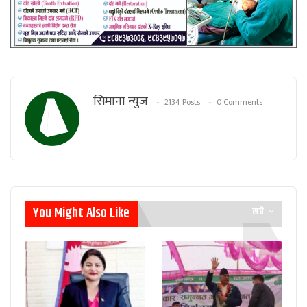
सिमाना न्युज
2134 Posts
0 Comments
You Might Also Like
सबै