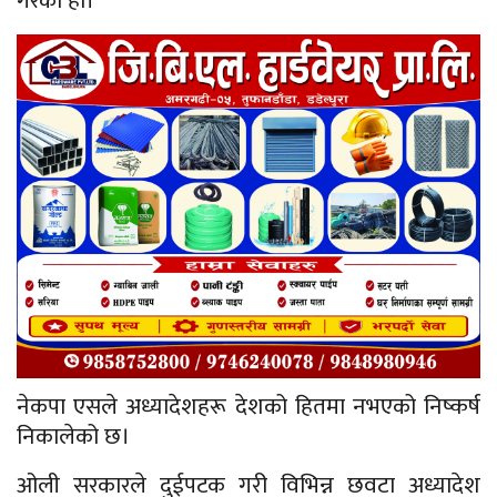
गरेको हो।
नेकपा एसले अध्यादेशहरू देशको हितमा नभएको निष्कर्ष
निकालेको छ।
ओली सरकारले दुईपटक गरी विभिन्न छवटा अध्यादेश