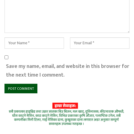
Save my name, email, and website in this browser for
the next time I comment.