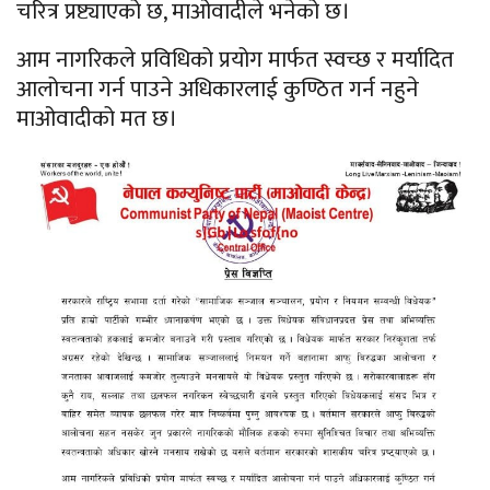
चरित्र प्रष्ट्याएको छ, माओवादीले भनेको छ।
आम नागरिकले प्रविधिको प्रयोग मार्फत स्वच्छ र मर्यादित
आलोचना गर्न पाउने अधिकारलाई कुण्ठित गर्न नहुने
माओवादीको मत छ।