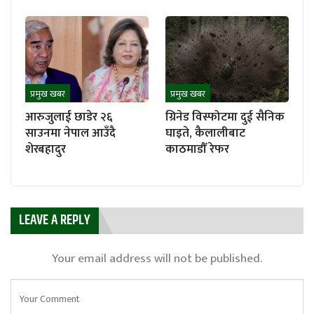
प्रमुख खबर
प्रमुख खबर
आरुजुलाई छाडेर २६
ग्रिनेड विस्फोटमा दुई सैनिक
साउनमा नेपाल आउँदै
घाइते, कैलालीबाट
शेरबहादुर
काठमाडौँ रेफर
LEAVE A REPLY
Your email address will not be published.