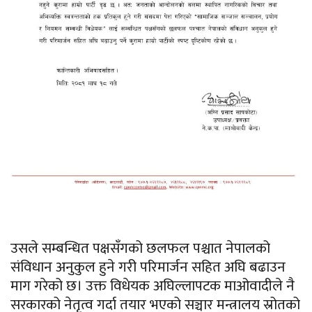
उसले सम्बन्धित पक्षसँगको छलफल पश्चात नेपालको
संविधान अनुकुल हुने गरी परिमार्जन सहित अघि बढाउन
माग गरेको छ। उक्त विधेयक अघिल्लापटक माओवादीले नै
सरकारको नेतृत्व गर्दा तयार भएको सञ्चार मन्त्रालय स्रोतको