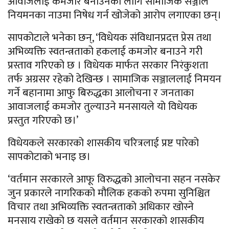
आवाजलाई कमजोर बनाउनका लागि सामाजिक सञ्जाल
नियमनका नाउमा निषेध गर्न खोजेको आरोप लगाएका छन्।
सापकोटाले भनेका छन्, ‘विधेयक संविधानप्रदत्त प्रेस तथा
अभिव्यक्ति स्वतन्त्रताको हकलाई कमजोर बनाउने गरी
प्रस्ताव गरिएको छ । विधेयक मार्फत सरकार निरंकुशता
तर्फ अग्रसर रहेको देखिन्छ । सामाजिक सञ्जाललाई निमयन
गर्ने बहानामा आफु बिरुद्धका आलोचना र जनताका
आवाजलाई कमजोर तुल्याउने मनसायले यो विधेयक
प्रस्तुत गरिएको छ।’
विधेयकले सरकारको शासकीय चरित्रलाई प्रष्ट पारेको
सापकोटाको भनाइ छ।
‘वर्तमान सरकारले आफू विरुद्धको आलोचना सहन नसकेर
जुन प्रकारले नागरिकको मौलिक हकको रुपमा सुनिश्चित
विचार तथा अभिव्यक्ति स्वतन्त्रताको अधिकार खोस्ने
मनसाय राखेको छ यसले वर्तमान सरकारको शासकीय