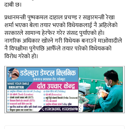
दाबी छ।
प्रधानमन्त्री पुष्पकमल दाहाल प्रचण्ड र सञ्चारमन्त्री रेखा
शर्मा भएका बेला तयार भएको विधेयकलाई नै अहिलेको
सरकारले सामान्य हेरफेर गरेर संसद पुर्याएको हो।
नागरिक अधिकार खोस्ने गरी विधेयक बनाउने माओवादीले
नै विपक्षीमा पुगेपछि आफैँले तयार पारेको विधेयकको
विरोध गरेको हो।