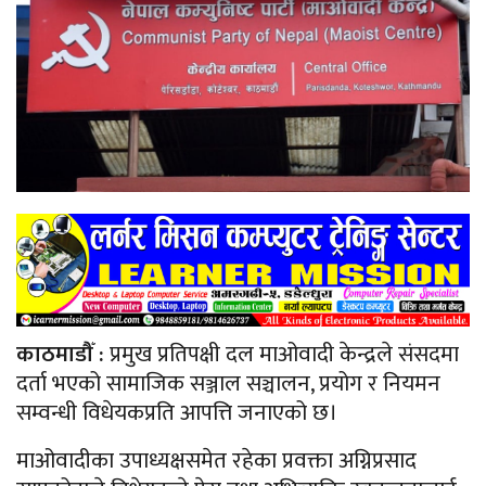
काठमाडौँ :
प्रमुख प्रतिपक्षी दल माओवादी केन्द्रले संसदमा
दर्ता भएको सामाजिक सञ्जाल सञ्चालन, प्रयोग र नियमन
सम्वन्धी विधेयकप्रति आपत्ति जनाएको छ।
माओवादीका उपाध्यक्षसमेत रहेका प्रवक्ता अग्निप्रसाद